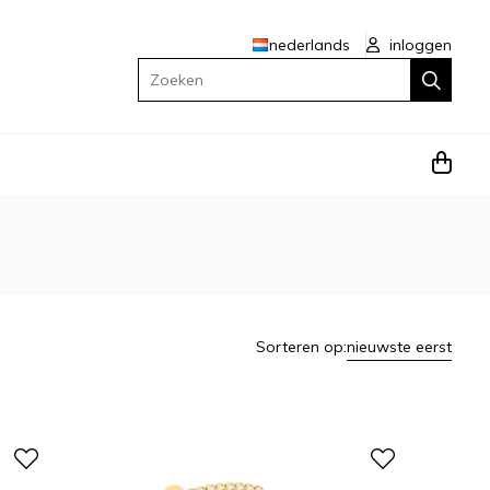
nederlands
inloggen
Zoeken
Sorteren op:
nieuwste eerst