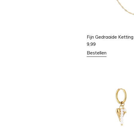
Fijn Gedraaide Ketting
9,99
Bestellen