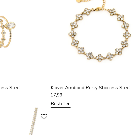
less Steel
Klaver Armband Party Stainless Steel
17,99
Bestellen