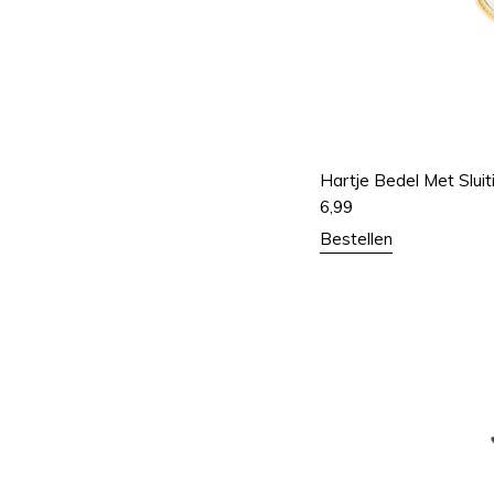
Hartje Bedel Met Sluit
6,99
Bestellen