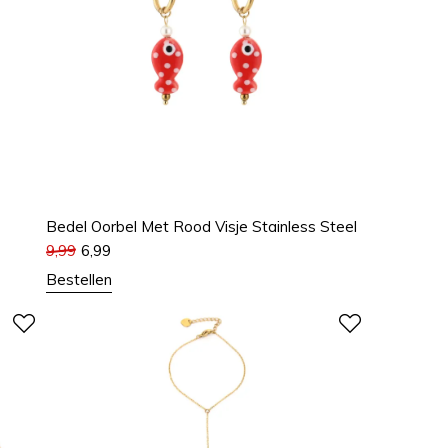
Bedel Oorbel Met Rood Visje Stainless Steel
9,99
6,99
Bestellen