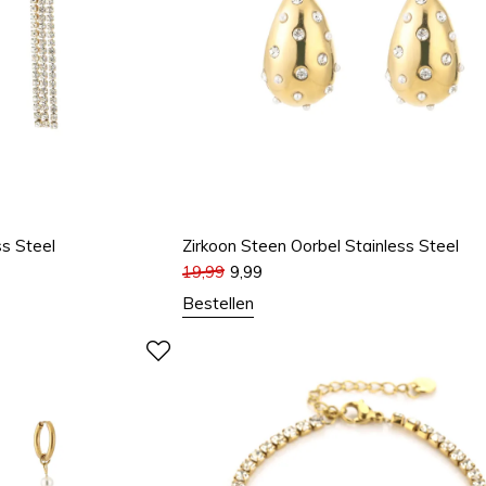
ss Steel
Zirkoon Steen Oorbel Stainless Steel
19,99
9,99
Bestellen