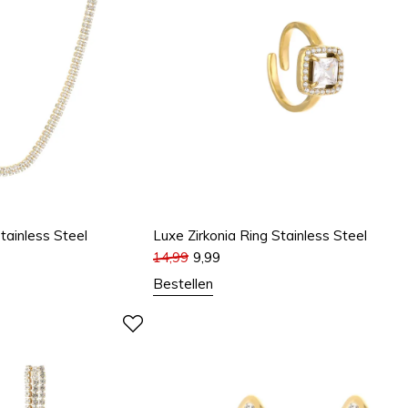
tainless Steel
Luxe Zirkonia Ring Stainless Steel
14,99
9,99
Bestellen