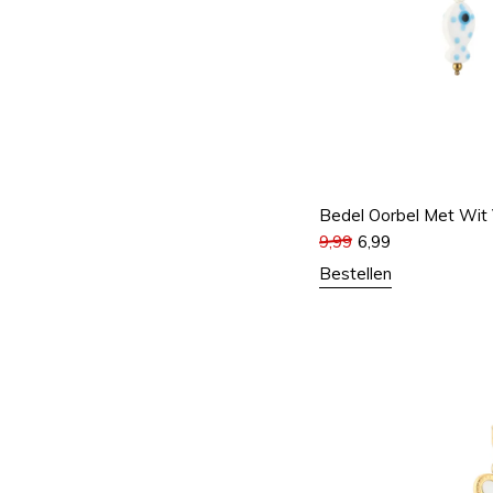
Bedel Oorbel Met Wit V
9,99
6,99
Bestellen