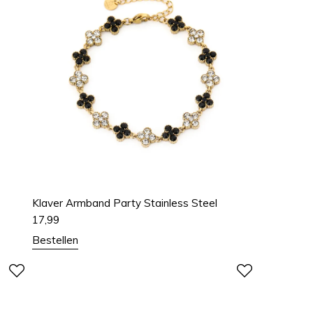
Klaver Armband Party Stainless Steel
17,99
Bestellen