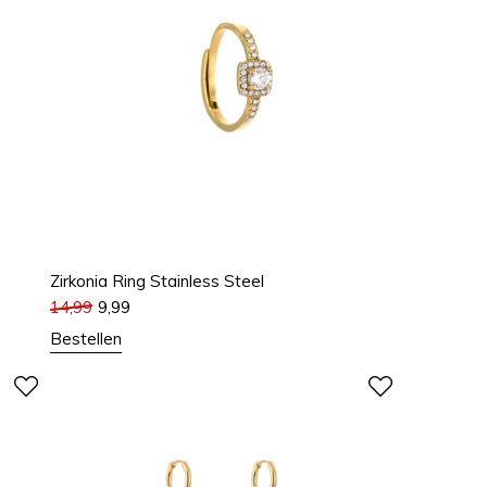
Zirkonia Ring Stainless Steel
14,99
9,99
Bestellen