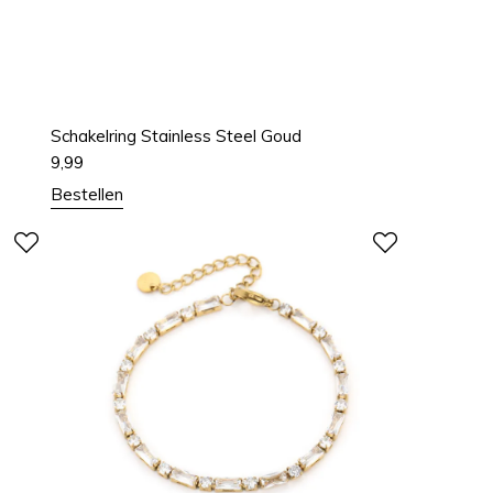
Schakelring Stainless Steel Goud
9,99
Bestellen