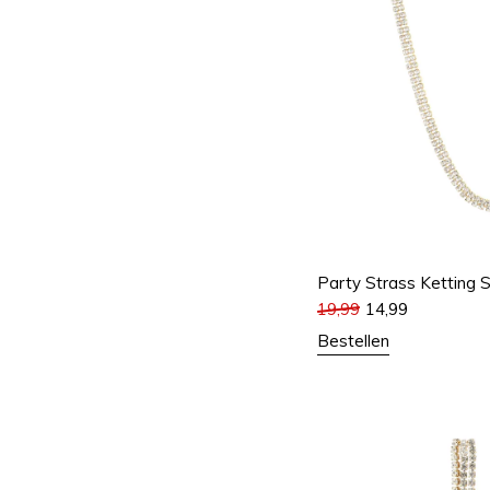
Party Strass Ketting S
19,99
14,99
Bestellen