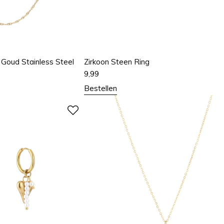
 Goud Stainless Steel
Zirkoon Steen Ring
9,99
Bestellen