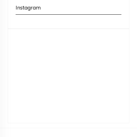
Instagram