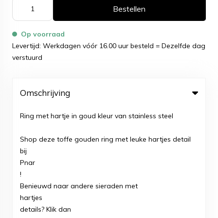
Bestellen
Op voorraad
Levertijd: Werkdagen vóór 16.00 uur besteld = Dezelfde dag
verstuurd
Omschrijving
Ring met hartje in goud kleur van stainless steel
Shop deze toffe gouden ring met leuke hartjes detail
bij
Pnar
!
Benieuwd naar andere sieraden met
hartjes
details? Klik dan