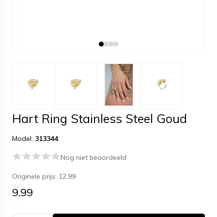
Hart Ring Stainless Steel Goud
Model:
313344
Nog niet beoordeeld
Originele prijs:
12,99
9,99