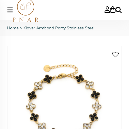
Zoeke
Home
>
Klaver Armband Party Stainless Steel