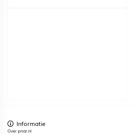
Informatie
Over pnar.nl