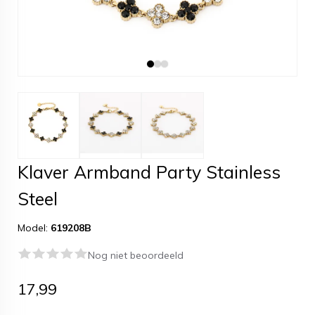
Klaver Armband Party Stainless
Steel
Model:
619208B
Nog niet beoordeeld
17,99