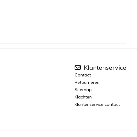
Klantenservice
Contact
Retourneren
Sitemap
Klachten
Klantenservice contact