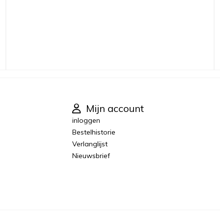
Mijn account
inloggen
Bestelhistorie
Verlanglijst
Nieuwsbrief