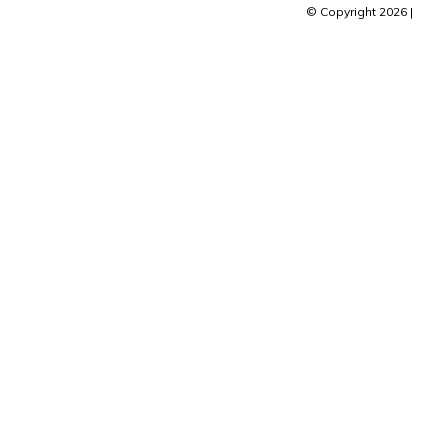
© Copyright 2026 |