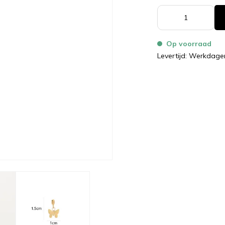
Op voorraad
Levertijd: Werkdage