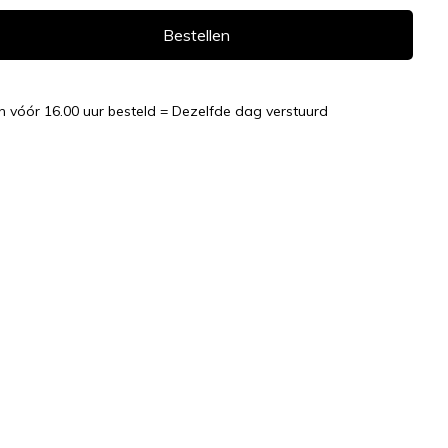
Bestellen
n vóór 16.00 uur besteld = Dezelfde dag verstuurd