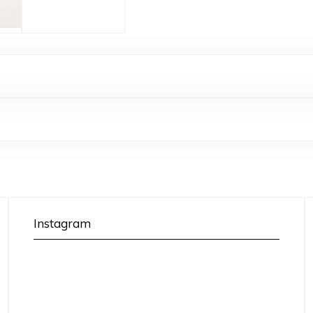
Instagram