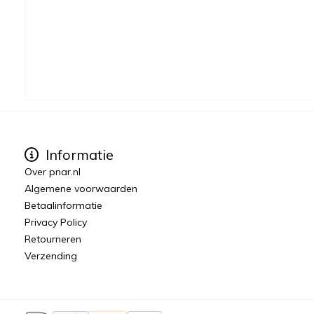
Informatie
Over pnar.nl
Algemene voorwaarden
Betaalinformatie
Privacy Policy
Retourneren
Verzending