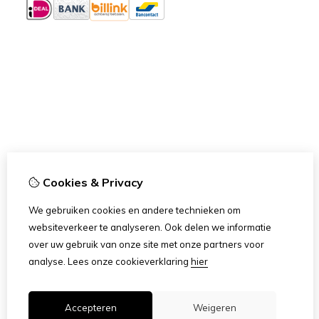
Cookies & Privacy
We gebruiken cookies en andere technieken om
websiteverkeer te analyseren. Ook delen we informatie
over uw gebruik van onze site met onze partners voor
analyse.
Lees onze cookieverklaring
hier
Accepteren
Weigeren