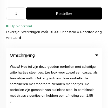
Bestellen
Op voorraad
Levertijd: Werkdagen vóór 16.00 uur besteld = Dezelfde dag
verstuurd
Omschrijving
Wauw! Hoe tof zijn deze gouden oorbellen met schattige
witte hartjes steentjes. Erg leuk voor zowel een casual als
feestelijke outfit. Ook erg leuk om deze oorbellen te
combineren met meerdere sieraden met hartjes. De
oorbellen zijn gemaakt van stainless steel in combinatie
met strass steentjes en hebben een afmeting van 1,85
cm.