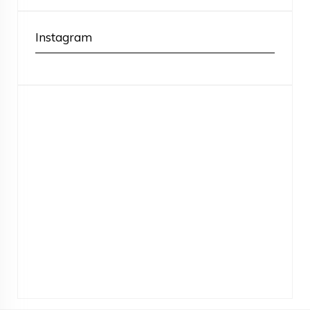
Instagram