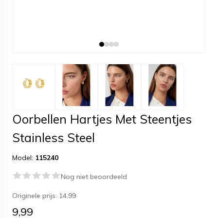
Oorbellen Hartjes Met Steentjes
Stainless Steel
Model:
115240
Nog niet beoordeeld
Originele prijs:
14,99
9,99