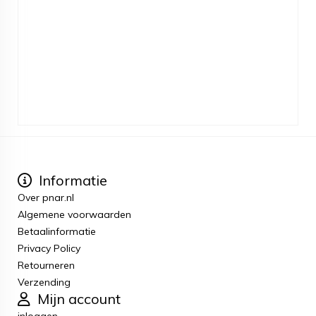
Informatie
Over pnar.nl
Algemene voorwaarden
Betaalinformatie
Privacy Policy
Retourneren
Verzending
Mijn account