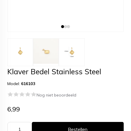
Klaver Bedel Stainless Steel
Model:
616103
Nog niet beoordeeld
6,99
Bestellen