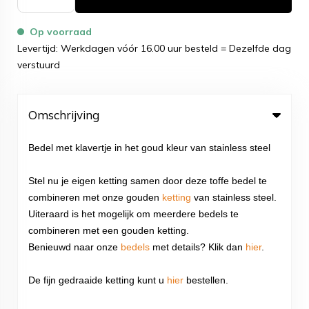
Op voorraad
Levertijd: Werkdagen vóór 16.00 uur besteld = Dezelfde dag
verstuurd
Omschrijving
Bedel met klavertje in het goud kleur van stainless steel
Stel nu je eigen ketting samen door deze toffe bedel te
combineren met onze gouden
ketting
van stainless steel.
Uiteraard is het mogelijk om meerdere bedels te
combineren met een gouden ketting.
Benieuwd naar onze
bedels
met details? Klik dan
hier
.
De fijn gedraaide ketting kunt u
hier
bestellen.