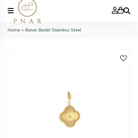
Zoeke
Home
>
Klaver Bedel Stainless Steel