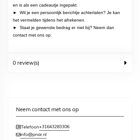
en is als een cadeautje ingepakt.
► Wil je een persoonlijk berichtje achterlaten? Je kan
het vermelden tijdens het afrekenen.
► Staat je gewenste bedrag er niet bij? Neem dan
contact met ons op.
0 review(s)
Neem contact met ons op
+31643283306
Telefoon
info@pnar.nl