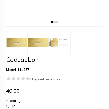
Cadeaubon
Model:
114967
Nog niet beoordeeld
40,00
*
Bedrag
40