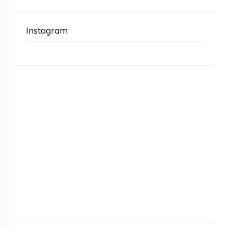
Instagram