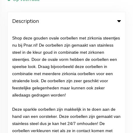
Description
Shop deze gouden ovale oorbellen met zirkonia steentjes
nu bij Pnar.nl! De oorbellen zijn gemaakt van stainless
steel in de kleur goud in combinatie met zirkonen
steentjes. Door de ovale vorm hebben de oorbellen een
speelse look. Draag bijvoorbeeld deze oorbellen in
combinatie met meerdere zirkonia oorbellen voor een
stralende look. De oorbellen zijn zeer geschikt voor
feestelijke gelegenheden maar kunnen ook zeker
alledaags gedragen worden!
Deze sparkle oorbellen zijn makkelijk in te doen aan de
hand van een oorsteker. Deze oorbellen zijn gemaakt van
stainless steel dus je kan het 24/7 omhouden! De
oorbellen verkleuren niet als ze in contact komen met