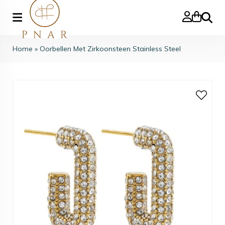
Search
Home
»
Oorbellen Met Zirkoonsteen Stainless Steel