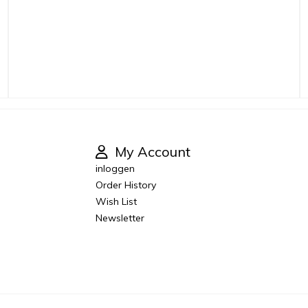
My Account
inloggen
Order History
Wish List
Newsletter