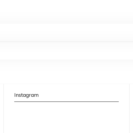
Instagram