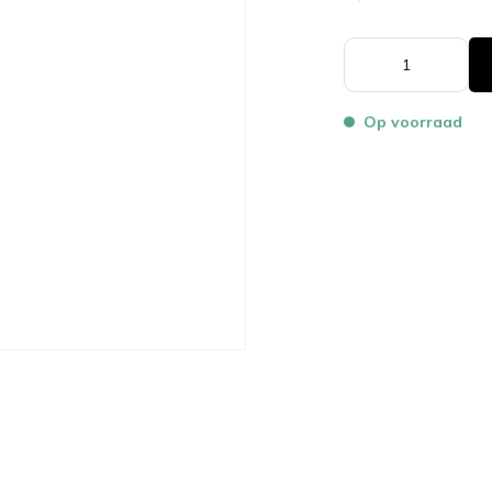
Op voorraad