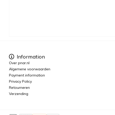
Information
Over pnar.nl
Algemene voorwaarden
Payment information
Privacy Policy
Retourneren
Verzending