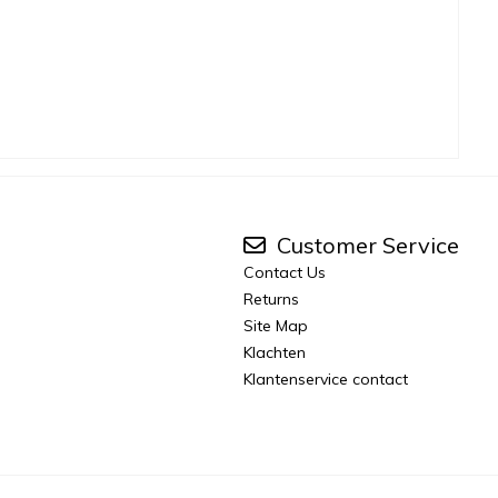
Customer Service
Contact Us
Returns
Site Map
Klachten
Klantenservice contact