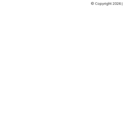
© Copyright 2026 |