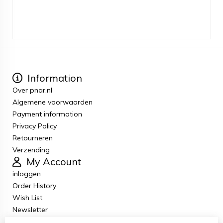
Information
Over pnar.nl
Algemene voorwaarden
Payment information
Privacy Policy
Retourneren
Verzending
My Account
inloggen
Order History
Wish List
Newsletter
Customer Service