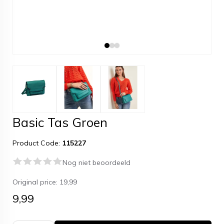
Basic Tas Groen
Product Code:
115227
Nog niet beoordeeld
Original price:
19,99
9,99