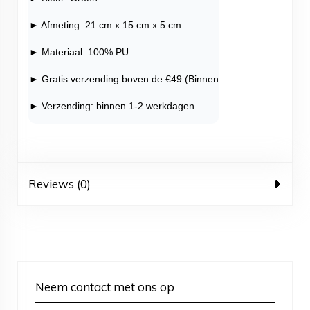
► Afmeting: 21 cm x 15 cm x 5 cm
► Materiaal: 100% PU
► Gratis verzending boven de €49 (Binnen NL)
► Verzending: binnen 1-2 werkdagen
Reviews (0)
Neem contact met ons op