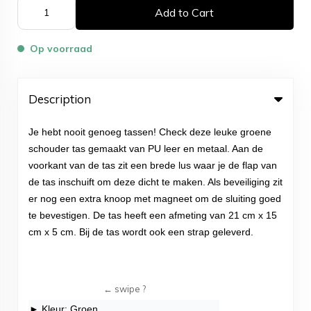
Add to Cart
Op voorraad
Description
Je hebt nooit genoeg tassen! Check deze leuke groene
schouder tas gemaakt van PU leer en metaal. Aan de
voorkant van de tas zit een brede lus waar je de flap van
de tas inschuift om deze dicht te maken. Als beveiliging zit
er nog een extra knoop met magneet om de sluiting goed
te bevestigen. De tas heeft een afmeting van 21 cm x 15
cm x 5 cm. Bij de tas wordt ook een strap geleverd.
► Kleur: Groen