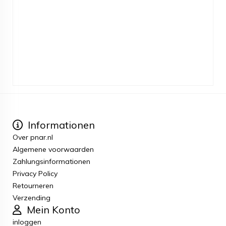
Informationen
Over pnar.nl
Algemene voorwaarden
Zahlungsinformationen
Privacy Policy
Retourneren
Verzending
Mein Konto
inloggen