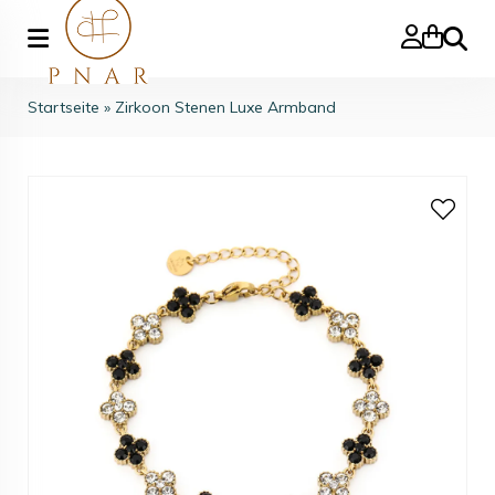
Suche
Startseite
»
Zirkoon Stenen Luxe Armband