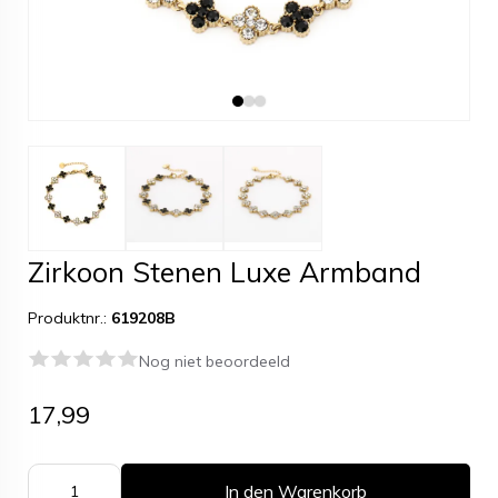
Zirkoon Stenen Luxe Armband
Produktnr.:
619208B
Nog niet beoordeeld
17,99
In den Warenkorb