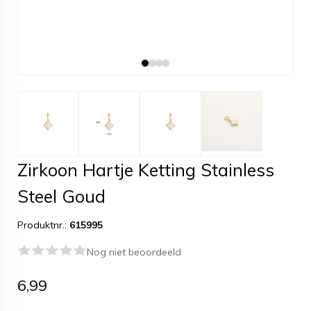
Zirkoon Hartje Ketting Stainless
Steel Goud
Produktnr.:
615995
Nog niet beoordeeld
6,99