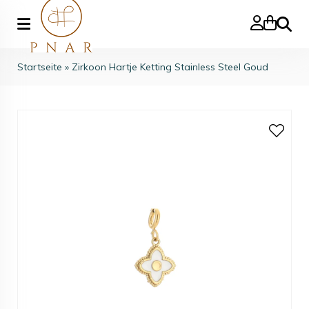
Suche
Startseite
»
Zirkoon Hartje Ketting Stainless Steel Goud