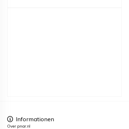
Informationen
Over pnar.nl