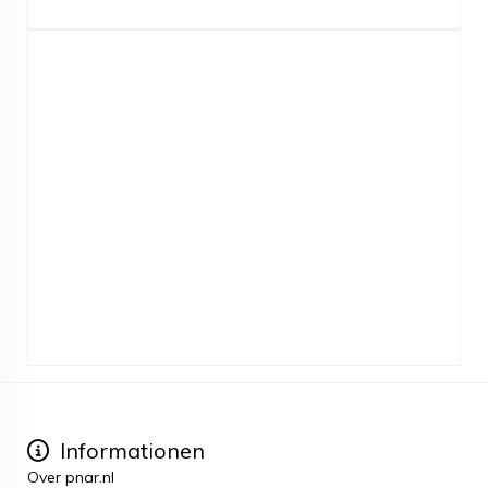
Informationen
Over pnar.nl