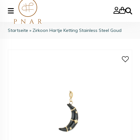
Suche
Startseite
»
Zirkoon Hartje Ketting Stainless Steel Goud