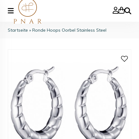
Suche
Startseite
»
Ronde Hoops Oorbel Stainless Steel