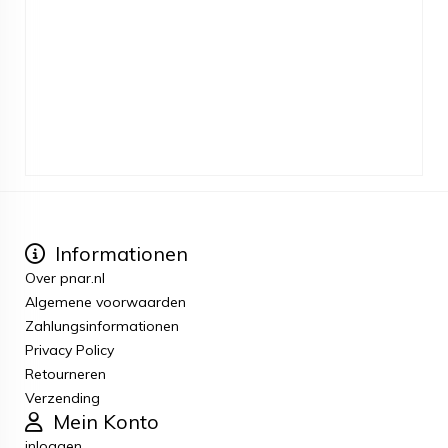
Informationen
Over pnar.nl
Algemene voorwaarden
Zahlungsinformationen
Privacy Policy
Retourneren
Verzending
Mein Konto
inloggen