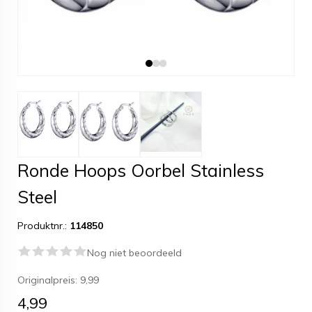
Ronde Hoops Oorbel Stainless
Steel
Produktnr.:
114850
Nog niet beoordeeld
Originalpreis:
9,99
4,99