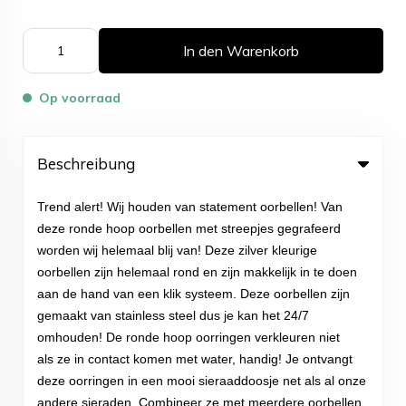
In den Warenkorb
Op voorraad
Beschreibung
Trend alert! Wij houden van statement oorbellen! Van
deze ronde hoop oorbellen met streepjes gegrafeerd
worden wij helemaal blij van! Deze zilver kleurige
oorbellen zijn helemaal rond en zijn makkelijk in te doen
aan de hand van een klik systeem. Deze oorbellen zijn
gemaakt van stainless steel dus je kan het 24/7
omhouden! De ronde hoop oorringen verkleuren niet
als ze in contact komen met water, handig! Je ontvangt
deze oorringen in een mooi sieraaddoosje net als al onze
andere sieraden. Combineer ze met meerdere oorbellen