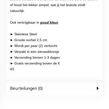
of houd het lekker simpel, wat jij het leukste vindt
natuurlijk.
Ook verkrijgbaar in
goud kleur
► Stainless Steel
► Groote oorbel 2,5 cm
► Wordt per paar (2) verkocht
► Verpakt in een sieraaddoosje
► Verzending binnen 1-3 dagen
► Gratis verzending boven de €
49
Beurteilungen (0)