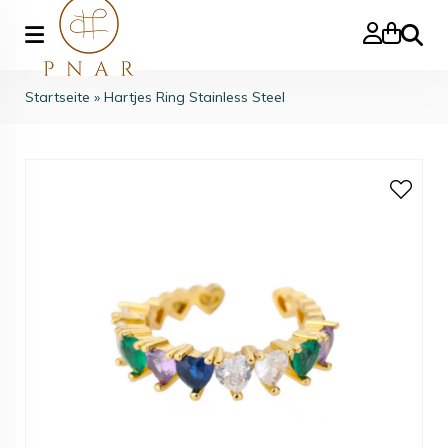
Suche
Startseite
»
Hartjes Ring Stainless Steel