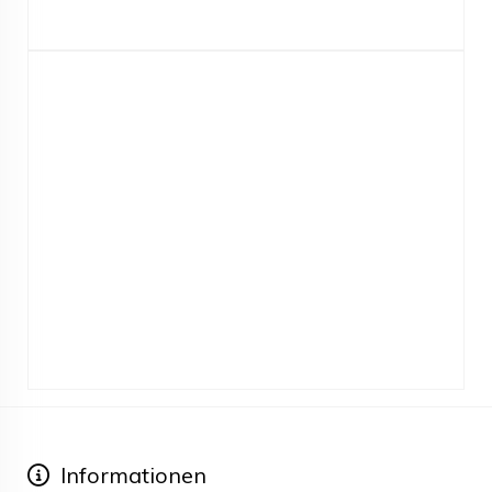
Informationen