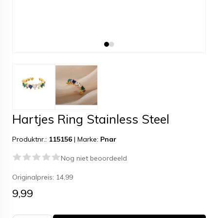
Hartjes Ring Stainless Steel
Produktnr.:
115156
|
Marke:
Pnar
Nog niet beoordeeld
Originalpreis:
14,99
9,99