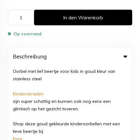
In den Warenkorb
Op voorraad
Beschreibung
Oorbel met lief beertje voor kids in goud kleur van
stainless steel
Kindersieraden
zijn super schattig en kunnen ook nog eens een
glimlach op het gezicht toveren.
Shop deze goud gekleurde kinderoorbellen met een
lieve beertje bij
Pnar