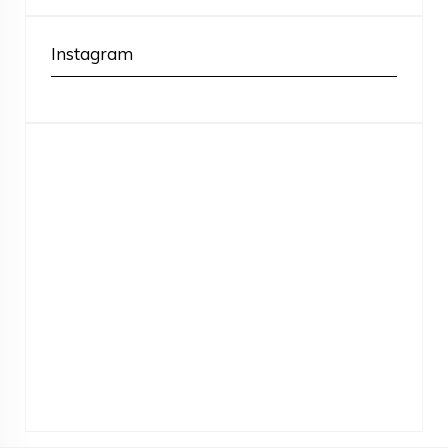
Instagram