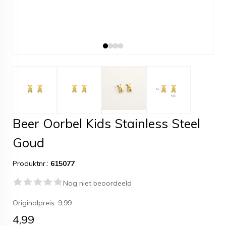
Beer Oorbel Kids Stainless Steel
Goud
Produktnr.:
615077
Nog niet beoordeeld
Originalpreis:
9,99
4,99