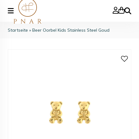
Suche
Startseite
»
Beer Oorbel Kids Stainless Steel Goud