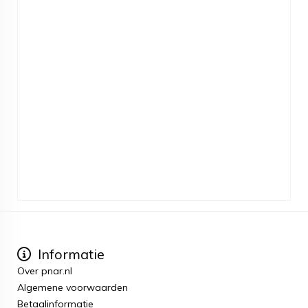
Informatie
Over pnar.nl
Algemene voorwaarden
Betaalinformatie